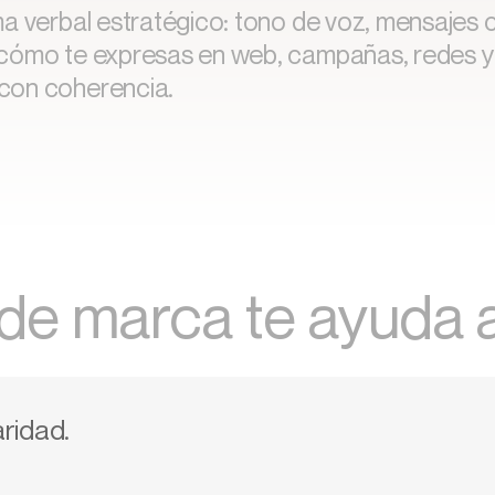
a verbal estratégico: tono de voz, mensajes c
 cómo te expresas en web, campañas, redes 
con coherencia.
 de marca te ayuda 
ridad.