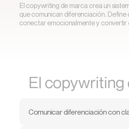
El copywriting de marca crea un sistem
que comunican diferenciación. Define
conectar emocionalmente y convertir 
El copywriting
Comunicar diferenciación con cla