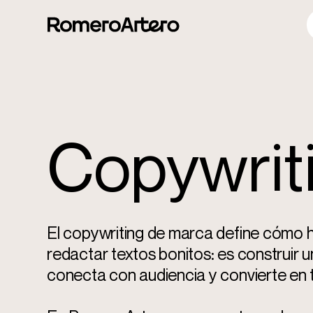
Copywrit
El copywriting de marca define cómo h
redactar textos bonitos: es construir
conecta con audiencia y convierte en 