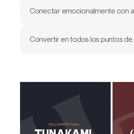
Conectar emocionalmente con a
Convertir en todos los puntos de