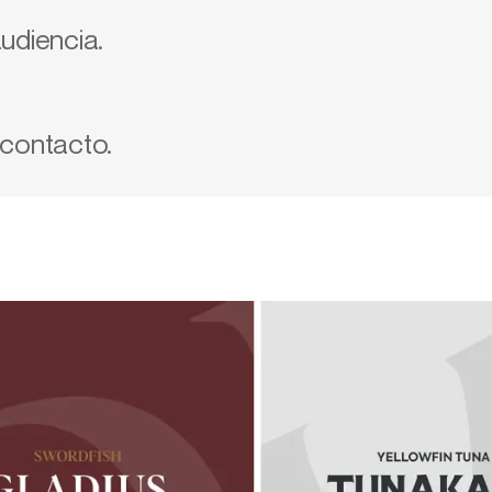
udiencia.
 contacto.