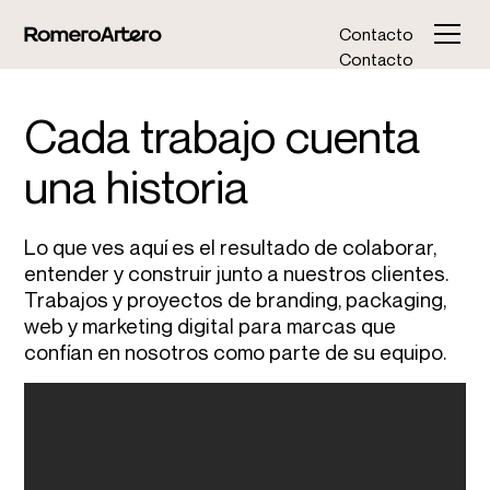
Contacto
Contacto
Cada trabajo cuenta
una historia
Lo que ves aquí es el resultado de colaborar,
entender y construir junto a nuestros clientes.
Trabajos y proyectos de branding, packaging,
web y marketing digital para marcas que
confían en nosotros como parte de su equipo.