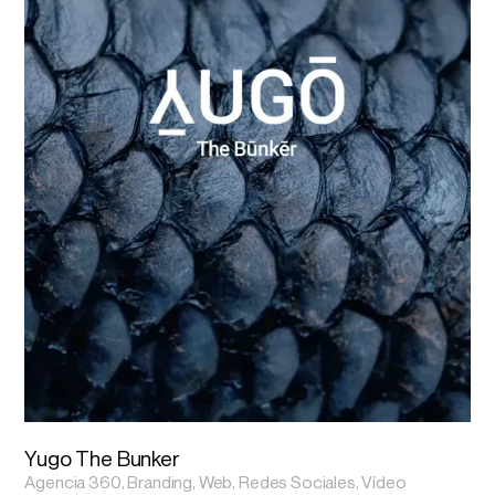
Yugo The Bunker
Agencia 360, Branding, Web, Redes Sociales, Vídeo