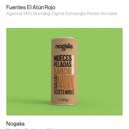
Fuentes El Atún Rojo
Agencia 360, Branding, Digital, Estrategia, Redes Sociales
Nogalia