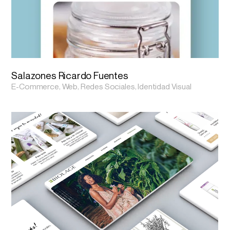
Salazones Ricardo Fuentes
E-Commerce, Web, Redes Sociales, Identidad Visual