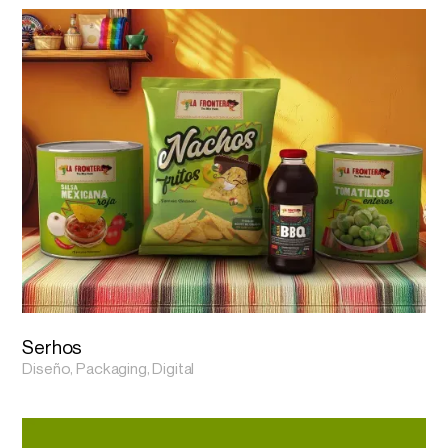
Serhos
Diseño, Packaging, Digital