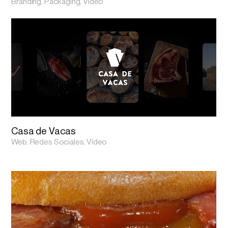
Branding, Packaging, Vídeo
Casa de Vacas
Web, Redes Sociales, Vídeo