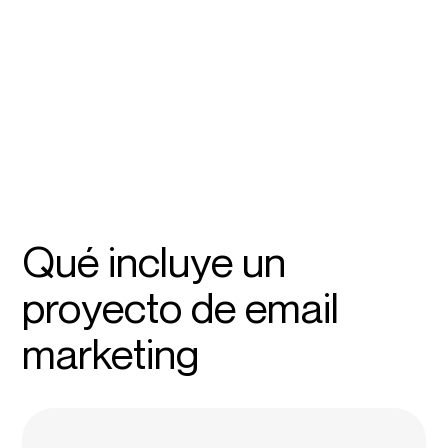
Qué incluye un
proyecto de email
marketing