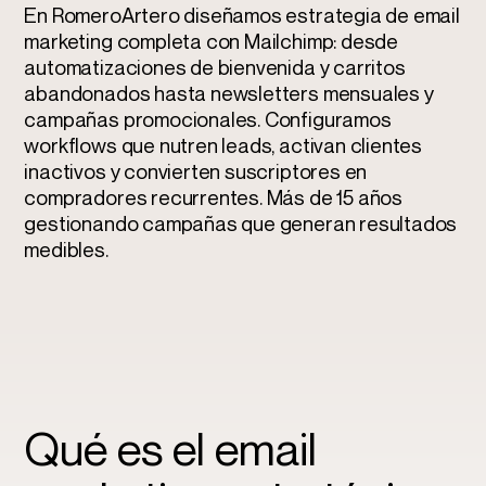
En RomeroArtero diseñamos estrategia de email
marketing completa con Mailchimp: desde
automatizaciones de bienvenida y carritos
abandonados hasta newsletters mensuales y
campañas promocionales. Configuramos
workflows que nutren leads, activan clientes
inactivos y convierten suscriptores en
compradores recurrentes. Más de 15 años
gestionando campañas que generan resultados
medibles.
Qué es el email