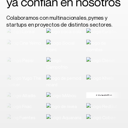
ya confían en nosotros
Colaboramos con multinacionales, pymes y
startups en proyectos de distintos sectores.