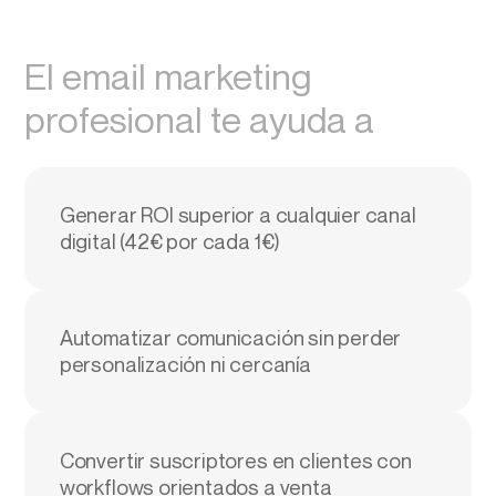
El email marketing
profesional te ayuda a
Generar ROI superior a cualquier canal
digital (42€ por cada 1€)
Automatizar comunicación sin perder
personalización ni cercanía
Convertir suscriptores en clientes con
workflows orientados a venta