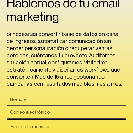
Hablemos de tu email
marketing
Si necesitas convertir base de datos en canal
de ingresos, automatizar comunicación sin
perder personalización o recuperar ventas
perdidas, cuéntanos tu proyecto. Auditamos
situación actual, configuramos Mailchimp
estratégicamente y diseñamos workflows que
convierten. Más de 15 años gestionando
campañas con resultados medibles mes a mes.