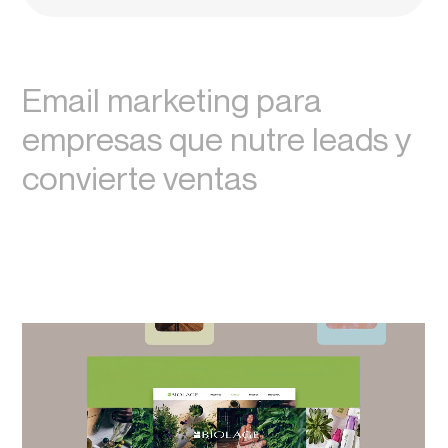
Email marketing para
empresas que nutre leads y
convierte ventas