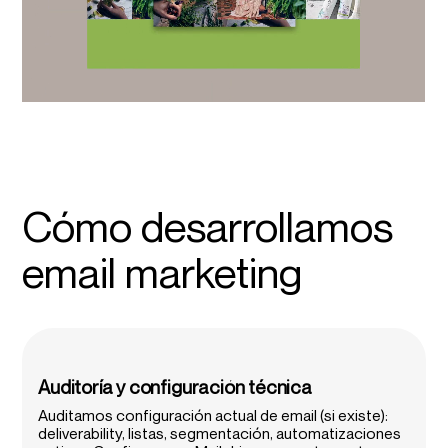
Cómo desarrollamos
email marketing
Auditoría y configuración técnica
Auditamos configuración actual de email (si existe):
deliverability, listas, segmentación, automatizaciones