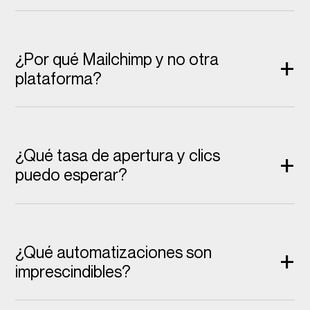
¿Por qué Mailchimp y no otra
+
plataforma?
¿Qué tasa de apertura y clics
+
puedo esperar?
¿Qué automatizaciones son
+
imprescindibles?