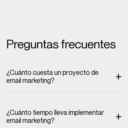
Preguntas frecuentes
¿Cuánto cuesta un proyecto de
+
email marketing?
¿Cuánto tiempo lleva implementar
+
email marketing?