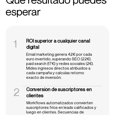
esperar
1
ROI superior a cualquier canal
digital
Email marketing genera 42€ por cada
euro invertido, superando SEO (22€),
paid search (17€) y redes sociales (2€).
Mides ingresos directos atribuidos a
cada campaña y calculas retorno
exacto de inversión.
2
Conversión de suscriptores en
clientes
Workflows automatizados convierten
suscriptores fríos en leads calificados y
luego en clientes. Secuencias de