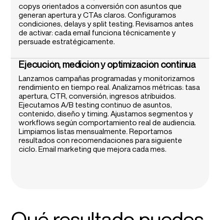
copys orientados a conversión con asuntos que
generan apertura y CTAs claros. Configuramos
condiciones, delays y split testing. Revisamos antes
de activar: cada email funciona técnicamente y
persuade estratégicamente.
Ejecución, medición y optimización continua
Lanzamos campañas programadas y monitorizamos
rendimiento en tiempo real. Analizamos métricas: tasa
apertura, CTR, conversión, ingresos atribuidos.
Ejecutamos A/B testing continuo de asuntos,
contenido, diseño y timing. Ajustamos segmentos y
workflows según comportamiento real de audiencia.
Limpiamos listas mensualmente. Reportamos
resultados con recomendaciones para siguiente
ciclo. Email marketing que mejora cada mes.
Qué resultado puedes