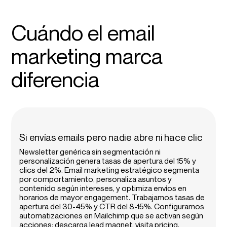
Cuándo el email
marketing marca
diferencia
Si envías emails pero nadie abre ni hace clic
Newsletter genérica sin segmentación ni
personalización genera tasas de apertura del 15% y
clics del 2%. Email marketing estratégico segmenta
por comportamiento, personaliza asuntos y
contenido según intereses, y optimiza envíos en
horarios de mayor engagement. Trabajamos tasas de
apertura del 30-45% y CTR del 8-15%. Configuramos
automatizaciones en Mailchimp que se activan según
acciones: descarga lead magnet, visita pricing,