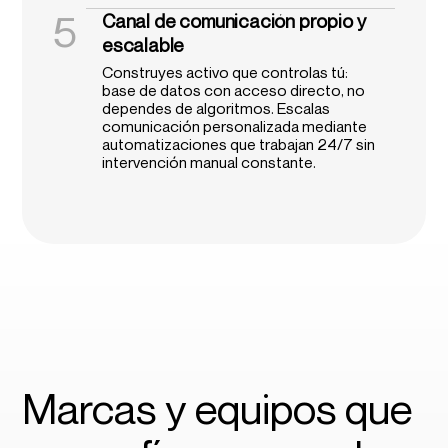
5
Canal de comunicación propio y
escalable
Construyes activo que controlas tú:
base de datos con acceso directo, no
dependes de algoritmos. Escalas
comunicación personalizada mediante
automatizaciones que trabajan 24/7 sin
intervención manual constante.
Marcas y equipos que