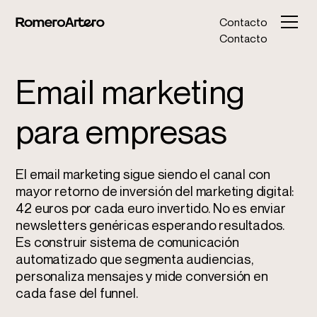
Contacto
Contacto
Email marketing
para empresas
El email marketing sigue siendo el canal con
mayor retorno de inversión del
marketing digital
:
42 euros por cada euro invertido. No es enviar
newsletters genéricas esperando resultados.
Es construir sistema de comunicación
automatizado que segmenta audiencias,
personaliza mensajes y mide conversión en
cada fase del funnel.