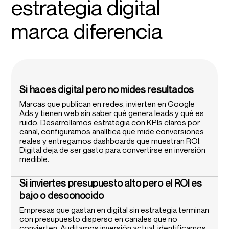
estrategia digital
marca diferencia
Si haces digital pero no mides resultados
Marcas que publican en redes, invierten en Google
Ads y tienen web sin saber qué genera leads y qué es
ruido. Desarrollamos estrategia con KPIs claros por
canal, configuramos analítica que mide conversiones
reales y entregamos dashboards que muestran ROI.
Digital deja de ser gasto para convertirse en inversión
medible.
Si inviertes presupuesto alto pero el ROI es
bajo o desconocido
Empresas que gastan en digital sin estrategia terminan
con presupuesto disperso en canales que no
convierten. Auditamos inversión actual, identificamos