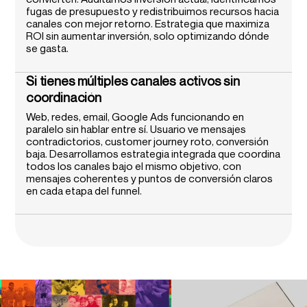
fugas de presupuesto y redistribuimos recursos hacia
canales con mejor retorno. Estrategia que maximiza
ROI sin aumentar inversión, solo optimizando dónde
se gasta.
Si tienes múltiples canales activos sin
coordinación
Web, redes, email, Google Ads funcionando en
paralelo sin hablar entre sí. Usuario ve mensajes
contradictorios, customer journey roto, conversión
baja. Desarrollamos estrategia integrada que coordina
todos los canales bajo el mismo objetivo, con
mensajes coherentes y puntos de conversión claros
en cada etapa del funnel.