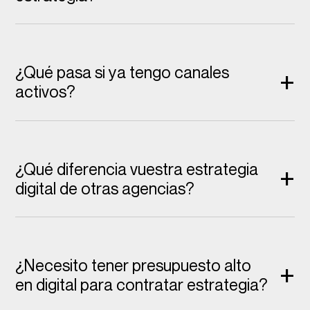
¿Qué pasa si ya tengo canales
+
activos?
¿Qué diferencia vuestra estrategia
+
digital de otras agencias?
¿Necesito tener presupuesto alto
+
en digital para contratar estrategia?