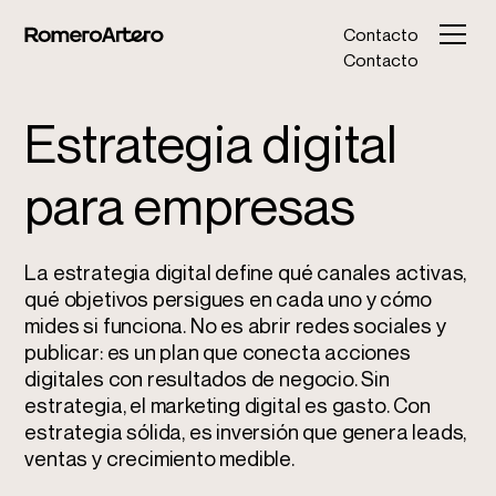
Contacto
Contacto
Estrategia digital
para empresas
La estrategia digital define qué canales activas,
qué objetivos persigues
en cada uno y cómo
mides si funciona. No es abrir redes sociales y
publicar: es un plan que conecta acciones
digitales con resultados de negocio. Sin
estrategia, el
marketing digital
es gasto. Con
estrategia sólida, es inversión que genera leads,
ventas y crecimiento medible.