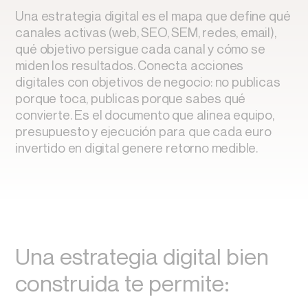
Una estrategia digital es el mapa que define qué
canales activas (web, SEO, SEM, redes, email),
qué objetivo persigue cada canal y cómo se
miden los resultados. Conecta acciones
digitales con objetivos de negocio: no publicas
porque toca, publicas porque sabes qué
convierte. Es el documento que alinea equipo,
presupuesto y ejecución para que cada euro
invertido en digital genere retorno medible.
Una estrategia digital bien
construida te permite: