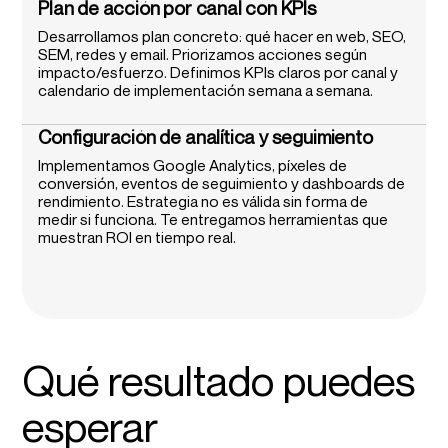
Plan de acción por canal con KPIs
Desarrollamos plan concreto: qué hacer en web, SEO,
SEM, redes y email. Priorizamos acciones según
impacto/esfuerzo. Definimos KPIs claros por canal y
calendario de implementación semana a semana.
Configuración de analítica y seguimiento
Implementamos Google Analytics, píxeles de
conversión, eventos de seguimiento y dashboards de
rendimiento. Estrategia no es válida sin forma de
medir si funciona. Te entregamos herramientas que
muestran ROI en tiempo real.
Qué resultado puedes
esperar