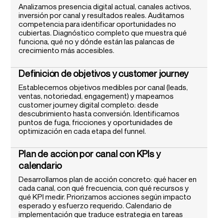
Analizamos presencia digital actual, canales activos,
inversión por canal y resultados reales. Auditamos
competencia para identificar oportunidades no
cubiertas. Diagnóstico completo que muestra qué
funciona, qué no y dónde están las palancas de
crecimiento más accesibles.
Definición de objetivos y customer journey
Establecemos objetivos medibles por canal (leads,
ventas, notoriedad, engagement) y mapeamos
customer journey digital completo: desde
descubrimiento hasta conversión. Identificamos
puntos de fuga, fricciones y oportunidades de
optimización en cada etapa del funnel.
Plan de acción por canal con KPIs y
calendario
Desarrollamos plan de acción concreto: qué hacer en
cada canal, con qué frecuencia, con qué recursos y
qué KPI medir. Priorizamos acciones según impacto
esperado y esfuerzo requerido. Calendario de
implementación que traduce estrategia en tareas