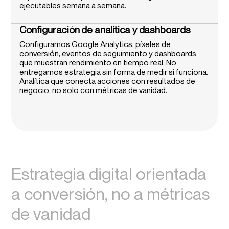
ejecutables semana a semana.
Configuración de analítica y dashboards
Configuramos Google Analytics, píxeles de
conversión, eventos de seguimiento y dashboards
que muestran rendimiento en tiempo real. No
entregamos estrategia sin forma de medir si funciona.
Analítica que conecta acciones con resultados de
negocio, no solo con métricas de vanidad.
Estrategia digital orientada
a conversión, no a métricas
de vanidad