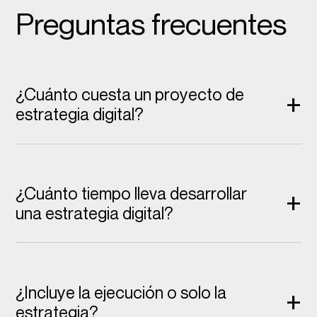
Preguntas frecuentes
¿Cuánto cuesta un proyecto de
+
estrategia digital?
¿Cuánto tiempo lleva desarrollar
+
una estrategia digital?
¿Incluye la ejecución o solo la
+
estrategia?