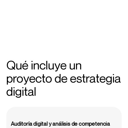
Qué incluye un
proyecto de estrategia
digital
Auditoría digital y análisis de competencia