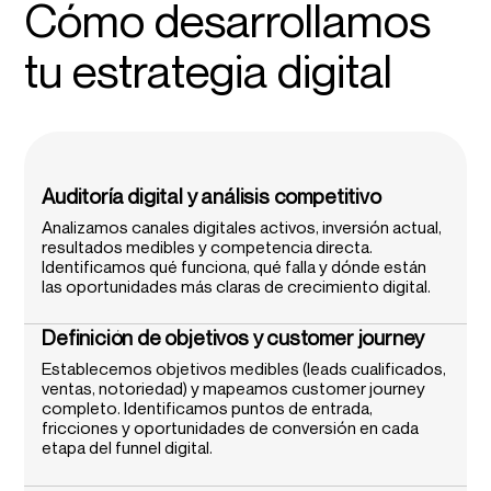
Cómo desarrollamos
tu estrategia digital
Auditoría digital y análisis competitivo
Analizamos canales digitales activos, inversión actual,
resultados medibles y competencia directa.
Identificamos qué funciona, qué falla y dónde están
las oportunidades más claras de crecimiento digital.
Definición de objetivos y customer journey
Establecemos objetivos medibles (leads cualificados,
ventas, notoriedad) y mapeamos customer journey
completo. Identificamos puntos de entrada,
fricciones y oportunidades de conversión en cada
etapa del funnel digital.