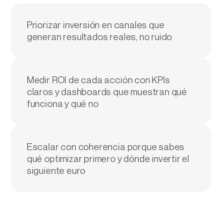
Priorizar inversión en canales que
generan resultados reales, no ruido
Medir ROI de cada acción con KPIs
claros y dashboards que muestran qué
funciona y qué no
Escalar con coherencia porque sabes
qué optimizar primero y dónde invertir el
siguiente euro