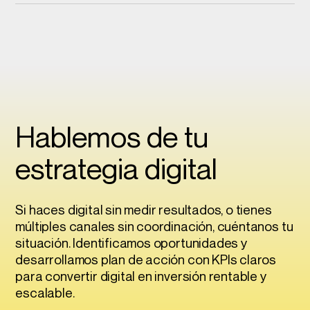
Hablemos de tu
estrategia digital
Si haces digital sin medir resultados, o tienes
múltiples canales sin coordinación, cuéntanos tu
situación. Identificamos oportunidades y
desarrollamos plan de acción con KPIs claros
para convertir digital en inversión rentable y
escalable.