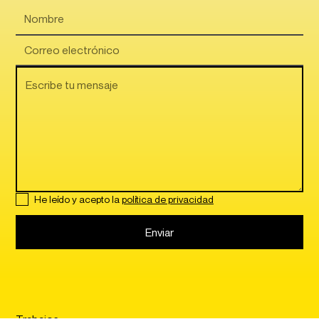
He leído y acepto la
política de privacidad