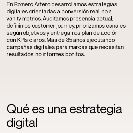
En Romero Artero desarrollamos estrategias
digitales orientadas a conversión real, no a
vanity metrics. Auditamos presencia actual,
definimos customer journey, priorizamos canales
según objetivos y entregamos plan de acción
con KPIs claros. Más de 35 años ejecutando
campañas digitales para marcas que necesitan
resultados, no informes bonitos.
Qué es una estrategia
digital