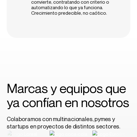
convierte, contratando con criterio o
automatizando lo que ya funciona.
Crecimiento predecible, no caótico.
Marcas y equipos que
ya confían en nosotros
Colaboramos con multinacionales, pymes y
startups en proyectos de distintos sectores.