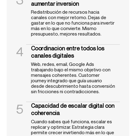
aumentar inversión
Redistribución de recursos hacia
canales con mejor retorno. Dejas de
gastar en lo que no funciona para invertir
más en lo que convierte. Mismo
presupuesto, mejores resultados.
4
Coordinación entre todos los
canales digitales
Web, redes, email, Google Ads
trabajando bajo el mismo objetivo con
mensajes coherentes. Customer
journey integrado que guía usuario
desde descubrimiento hasta conversión
sin fricciones ni contradicciones.
5
Capacidad de escalar digital con
coherencia
Cuando sabes qué funciona, escalar es
replicar y optimizar. Estrategia clara
permite crecer invirtiendo más en lo que