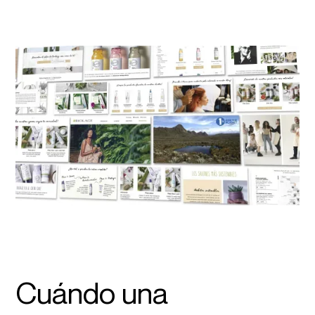
Cuándo una