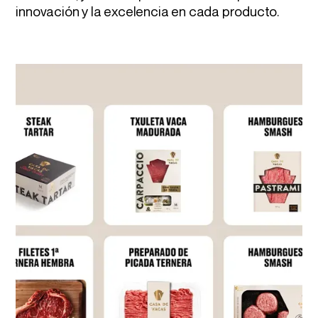
innovación y la excelencia en cada producto.