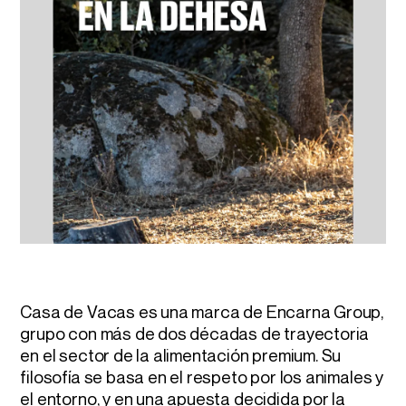
Casa de Vacas es una marca de Encarna Group,
grupo con más de dos décadas de trayectoria
en el sector de la alimentación premium. Su
filosofía se basa en el respeto por los animales y
el entorno, y en una apuesta decidida por la