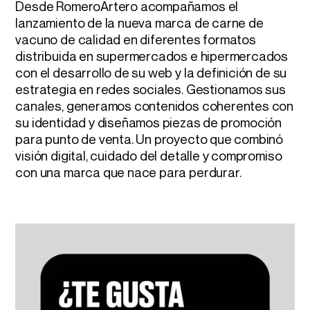
Desde RomeroArtero acompañamos el
lanzamiento de la nueva marca de carne de
vacuno de calidad en diferentes formatos
distribuida en supermercados e hipermercados
con el desarrollo de su web y la definición de su
estrategia en redes sociales. Gestionamos sus
canales, generamos contenidos coherentes con
su identidad y diseñamos piezas de promoción
para punto de venta. Un proyecto que combinó
visión digital, cuidado del detalle y compromiso
con una marca que nace para perdurar.