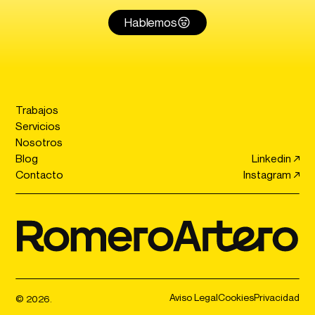
Hablemos
Trabajos
Servicios
Nosotros
Blog
Linkedin ↗
Contacto
Instagram ↗
Aviso Legal
Cookies
Privacidad
© 2026.