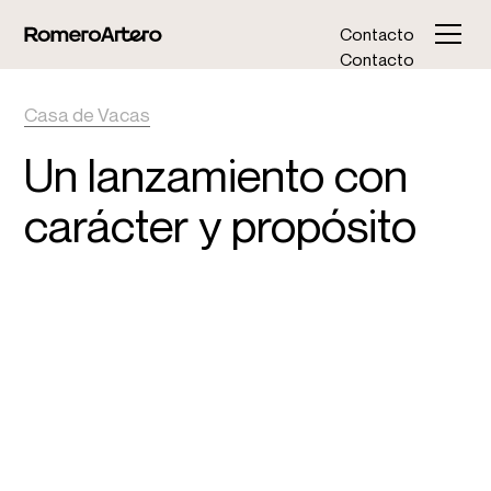
Contacto
Contacto
Casa de Vacas
Un lanzamiento con
carácter y propósito