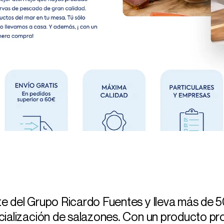
e del Grupo Ricardo Fuentes y lleva más de 
cialización de salazones. Con un producto p