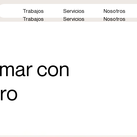
Trabajos
Servicios
Nosotros
Trabajos
Servicios
Nosotros
 mar con
uro