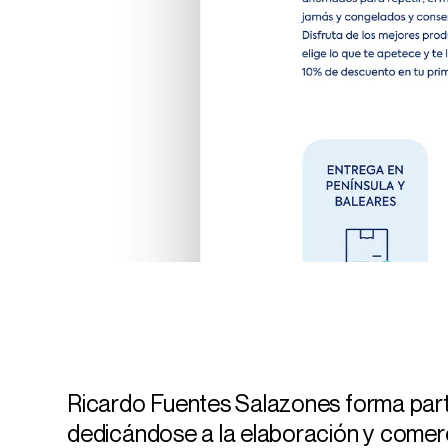
Ricardo Fuentes Salazones forma part
dedicándose a la elaboración y comer