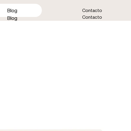
Blog
Contacto
Contacto
Blog