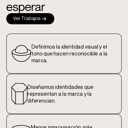
esperar
Ver Trabajos
Definimos la identidad visual y el
tono que hacen reconocible a la
marca.
Diseñamos identidades que
representan a la marca y la
diferencian.
Menos improvisación, más