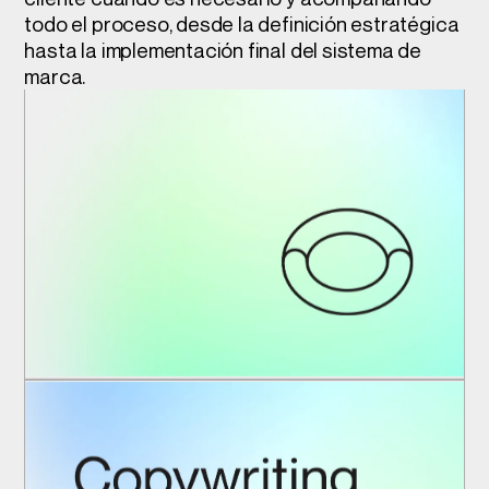
todo el proceso, desde la definición estratégica
hasta la implementación final del sistema de
marca.