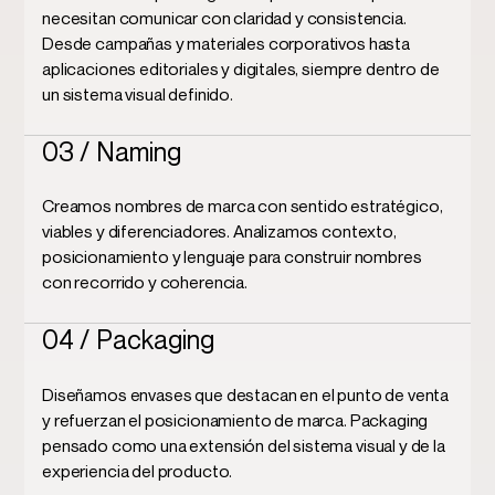
necesitan comunicar con claridad y consistencia.
Desde campañas y materiales corporativos hasta
aplicaciones editoriales y digitales, siempre dentro de
un sistema visual definido.
03 / Naming
Creamos
nombres de marca con sentido estratégico
,
viables y diferenciadores. Analizamos contexto,
posicionamiento y lenguaje para construir nombres
con recorrido y coherencia.
04 / Packaging
Diseñamos
envases que destacan en el punto de venta
y refuerzan el posicionamiento de marca. Packaging
pensado como una extensión del sistema visual y de la
experiencia del producto.