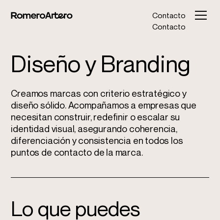
Contacto
Contacto
Diseño y Branding
Creamos marcas con criterio estratégico y
diseño sólido. Acompañamos a empresas que
necesitan construir, redefinir o escalar su
identidad visual, asegurando coherencia,
diferenciación y consistencia en todos los
puntos de contacto de la marca.
Lo que puedes