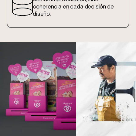
coherencia en cada decisión de
diseño.