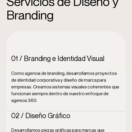
Servicios de Diseño y
Branding
01 / Branding e Identidad Visual
Como
agencia de branding
, desarrollamos proyectos
de
identidad corporativa y diseño de marca
para
empresas. Creamos sistemas visuales coherentes que
funcionan siempre dentro de nuestro enfoque de
agencia 360
.
02 / Diseño Gráfico
Desarrollamos
piezas gráficas para marcas
que