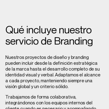
Qué incluye nuestro
servicio de Branding
Nuestros proyectos de diseño y branding
pueden incluir desde la definición estratégica
de la marca hasta el desarrollo completo de su
identidad visual y verbal. Adaptamos el alcance
a cada proyecto, manteniendo siempre una
visión global y un criterio sólido.
Trabajamos de forma colaborativa,
integrándonos con los equipos internos del
cliente cuando es necesario y acompañando